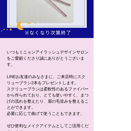
いつもミニョンアイラッシュデザインサロン
をご愛顧くださり誠にありがとうございま
す。
LINEお友達のみなさまに、ご来店時にスク
リューブラシ2本をプレゼントします。
スクリューブラシは柔軟性のあるファイバー
から作られており、とても使いやすく、まつ
げの流れを整えたり、眉の毛並みを整えるこ
とができます。
必要に応じて曲げて使うこともできます。
ぜひ便利なメイクアイテムとしてご活用くだ