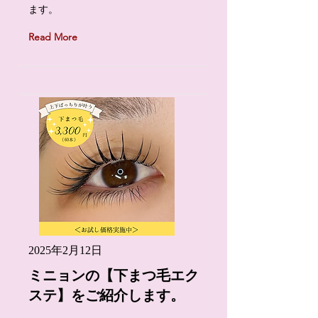
ます。
Read More
2025年2月12日
ミニョンの【下まつ毛エク
ステ】をご紹介します。