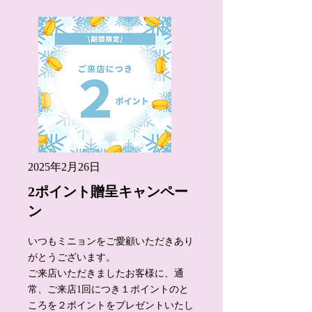
2025年2月26日
2ポイント贈呈キャンペー
ン
いつもミニョンをご愛顧いただきあり
がとうございます。
ご来店いただきましたお客様に、通
常、ご来店1回につき１ポイントのと
ころを２ポイントをプレゼントいたし