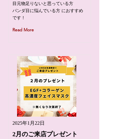
目元物足りないと思っている方
パンダ目に悩んでいる方 におすすめ
です！
Read More
2025年1月22日
2月のご来店プレゼント