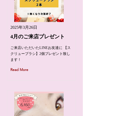
2025年3月26日
4月のご来店プレゼント
ご来店いただいたLINEお友達に 【ス
クリューブラシ】2個プレゼント致し
ます！
Read More