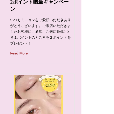
2ポイント贈呈キャンペー
ン
いつもミニョンをご愛顧いただきあり
がとうございます。ご来店いただきま
したお客様に、通常、ご来店1回につ
き１ポイントのところを２ポイントを
プレゼント！
Read More