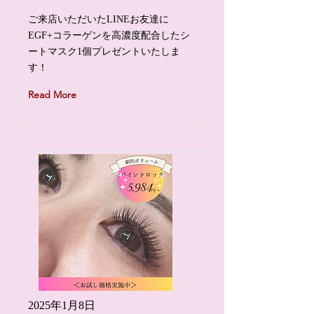
ご来店いただいたLINEお友達に
EGF+コラーゲンを高濃度配合したシ
ートマスク1個プレゼントいたしま
す！
Read More
2025年1月8日