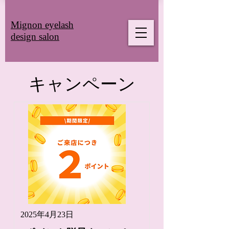
Mignon eyelash
design salon
​キャンペーン
2025年4月23日