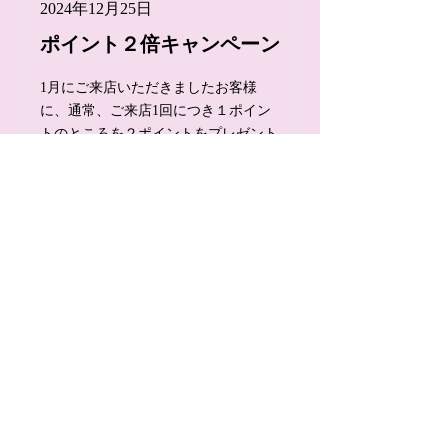
2024年12月25日
ポイント２倍キャンペーン
1月にご来店いただきましたお客様
に、通常、ご来店1回につき１ポイン
トのところを２ポイントをプレゼント
いたします。
Read More