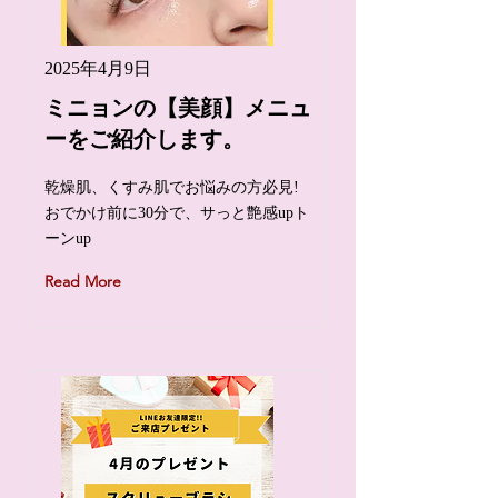
2025年4月9日
ミニョンの【美顔】メニュ
ーをご紹介します。
乾燥肌、くすみ肌でお悩みの方必見!
おでかけ前に30分で、サっと艶感upト
ーンup
Read More