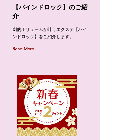
【バインドロック】のご紹
介
劇的ボリュームが叶うエクステ【バイ
ンドロック】をご紹介します。
Read More