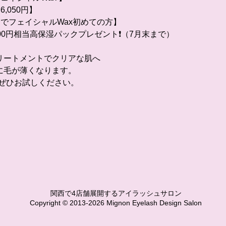
,050円】
でフェイシャルWax初めての方】
000円相当高保湿パックプレゼント❗️（7月末まで）
リートメントでクリアな肌へ
に毛が薄くなります。
️ぜひお試しください。
関西で4店舗展開するアイラッシュサロン
Copyright © 2013-2026 Mignon Eyelash Design Salon