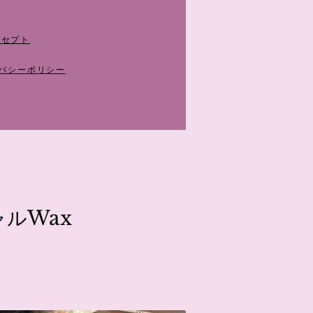
ンセプト
イバシーポリシー
ルWax