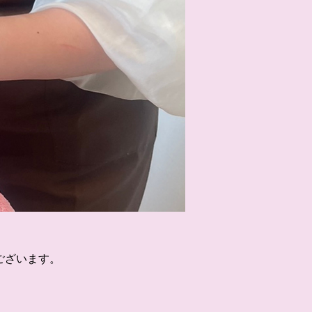
ございます。