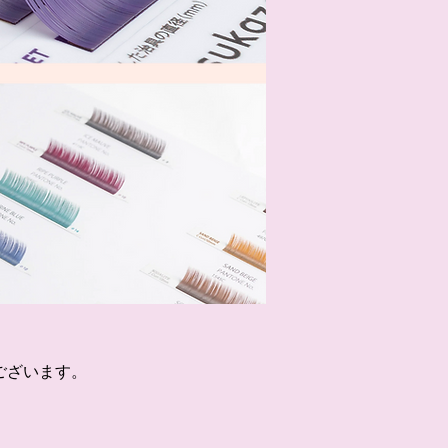
ございます。