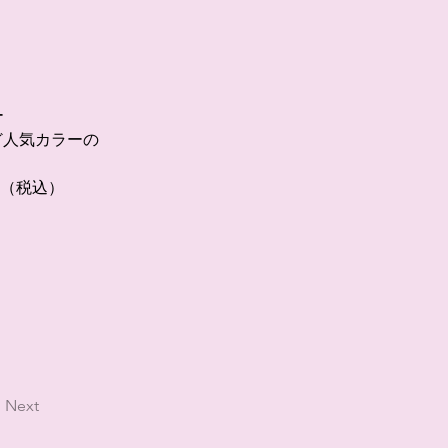
 
ど人気カラーの
（税込） 
Next