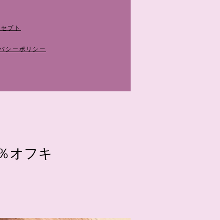
ンセプト
イバシーポリシー
％オフキ