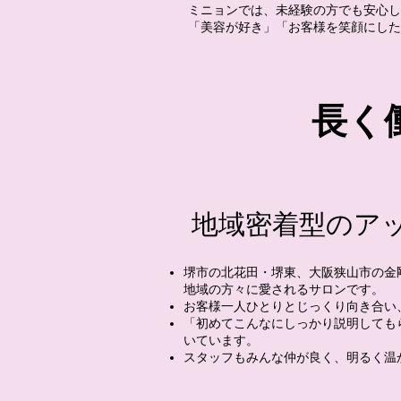
ミニョンでは、未経験の方でも安心し
「美容が好き」「お客様を笑顔にした
長く
地域密着型のア
堺市の北花田・堺東、大阪狭山市の金
地域の方々に愛されるサロンです。
お客様一人ひとりとじっくり向き合い
「初めてこんなにしっかり説明しても
いています。
スタッフもみんな仲が良く、明るく温