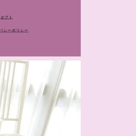
ンセプト
イバシーポリシー