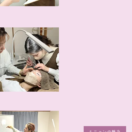
ミニョンの魅力