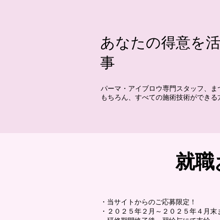
あなたの得意を
事
パーマ・アイブロウ専門スタッフ、ま
もちろん、すべての施術技術ができる
就職
・当サイトからのご応募限定！
・２０２５年２月～２０２５年４月末