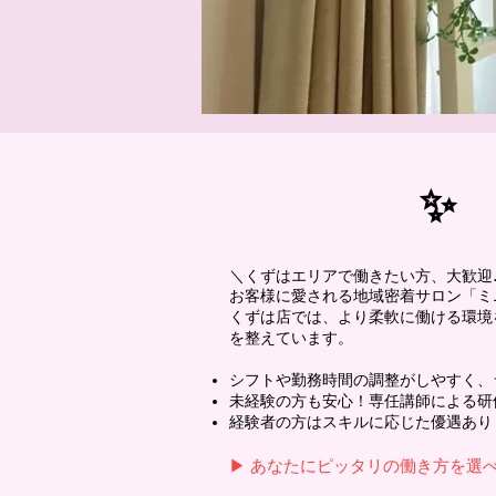
✨ 
＼くずはエリアで働きたい方、大歓迎
お客様に愛される地域密着サロン「ミ
くずは店では、より柔軟に働ける環境
を整えています。
シフトや勤務時間の調整がしやすく、
未経験の方も安心！専任講師による研
経験者の方はスキルに応じた優遇あり
▶ あなたにピッタリの働き方を選