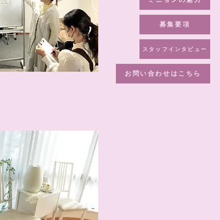
募集要項
スタッフインタビュー
お問い合わせはこちら