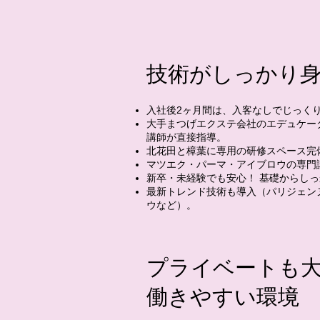
技術がしっかり
入社後2ヶ月間は、入客なしでじっく
大手まつげエクステ会社のエデュケー
講師が直接指導。
北花田と樟葉に専用の研修スペース完
マツエク・パーマ・アイブロウの専門
新卒・未経験でも安心！ 基礎からし
最新トレンド技術も導入（パリジェン
ウなど）。
プライベートも
働きやすい環境