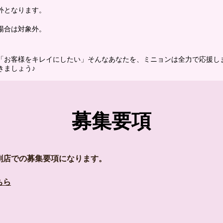
外となります。
場合は対象外。
「お客様をキレイにしたい」そんなあなたを、ミニョンは全力で応援し
きましょう♪
募集要項
剛店での募集要項になります。
ちら