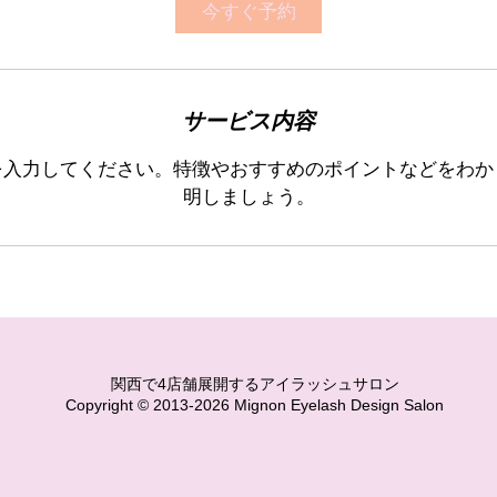
今すぐ予約
サービス内容
を入力してください。特徴やおすすめのポイントなどをわか
明しましょう。
関西で4店舗展開するアイラッシュサロン
Copyright © 2013-2026 Mignon Eyelash Design Salon